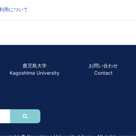
利用について
鹿児島大学
お問い合わせ
Kagoshima University
Contact