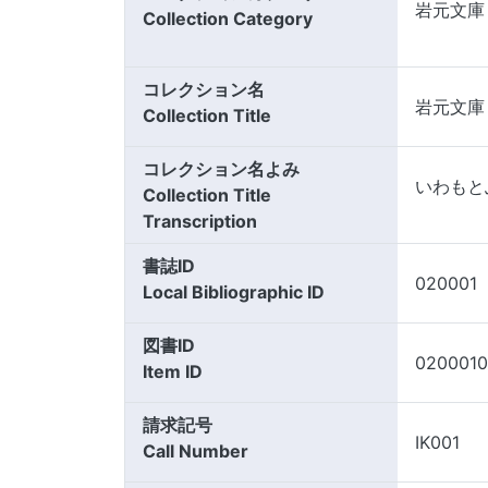
岩元文庫
Collection Category
コレクション名
岩元文庫
Collection Title
コレクション名よみ
いわもと
Collection Title
Transcription
書誌ID
020001
Local Bibliographic ID
図書ID
0200010
Item ID
請求記号
IK001
Call Number