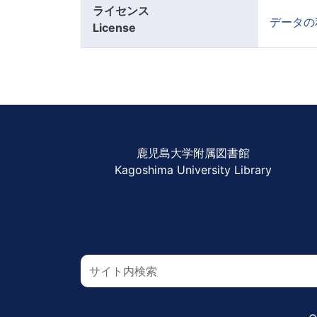
ライセンス
データの
License
フッター
鹿児島大学附属図書館
Kagoshima University Library