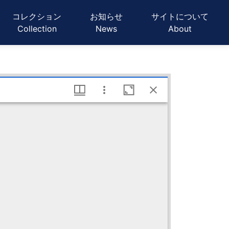
ーション
コレクション
お知らせ
サイトについて
Collection
News
About