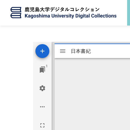
メインコンテンツに移動