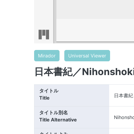
Mirador
Universal Viewer
日本書紀／Nihonshok
タイトル
日本書紀
Title
タイトル別名
Nihonsh
Title Alternative