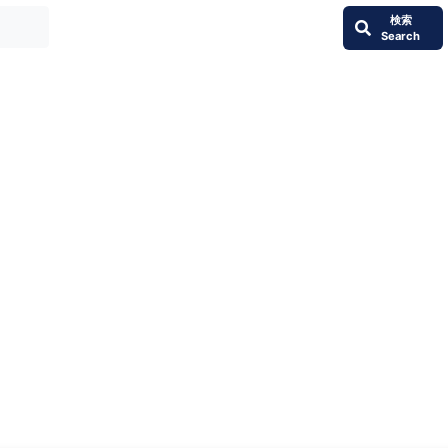
検索
Search