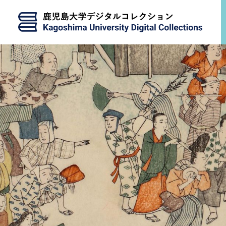
メインコンテンツに移動