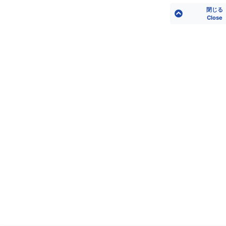
閉じる
Close