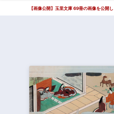
【画像公開】玉里文庫 69冊の画像を公開