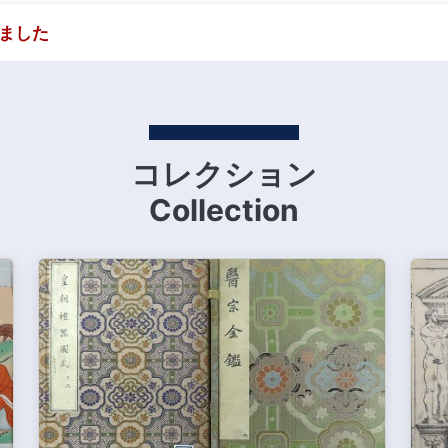
しました
コレクション
Collection