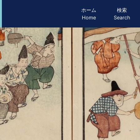
メインナビゲ
ホーム
検索
Home
Search